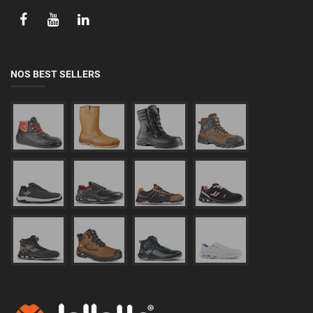
NOS BEST SELLERS