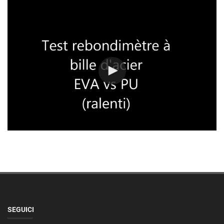
SEGUICI