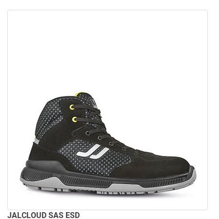
JALCLOUD SAS ESD