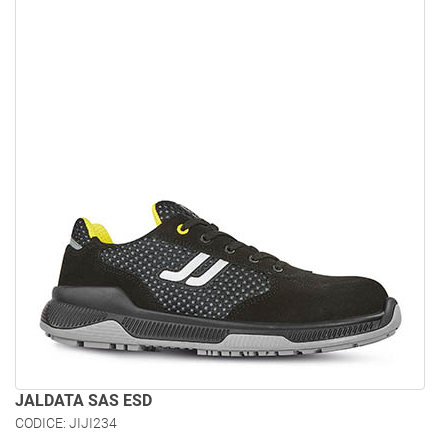
JALDATA SAS ESD
CODICE: JIJI234