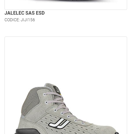
JALELEC SAS ESD
CODICE: JIJI156