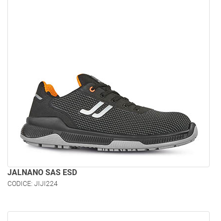
JALNANO SAS ESD
CODICE: JIJI224