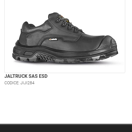
JALTRUCK SAS ESD
CODICE: JIJI284