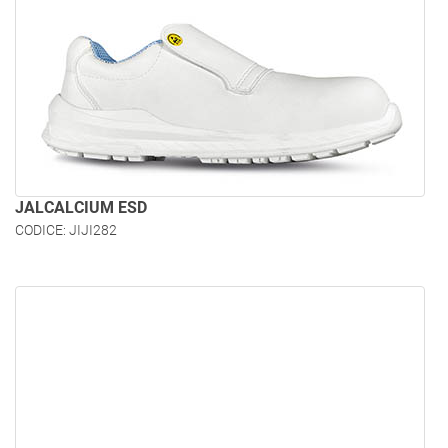
JALCALCIUM ESD
CODICE: JIJI282