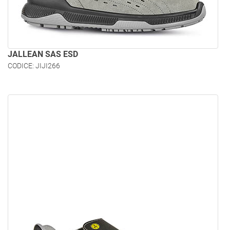
JALLEAN SAS ESD
CODICE: JIJI266