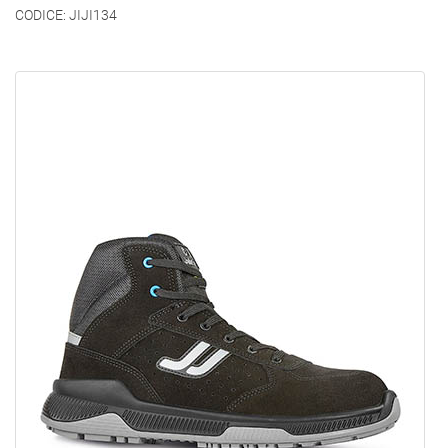
CODICE: JIJI134