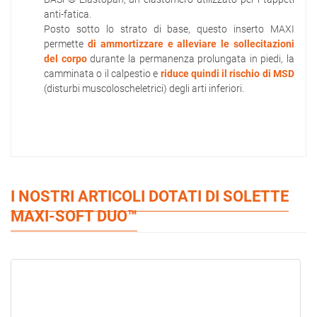
anti-fatica.
Posto sotto lo strato di base, questo inserto MAXI
permette
di ammortizzare e alleviare le sollecitazioni
del corpo
durante la permanenza prolungata in piedi, la
camminata o il calpestio e
riduce quindi il rischio di MSD
(disturbi muscoloscheletrici) degli arti inferiori.
I NOSTRI ARTICOLI DOTATI DI SOLETTE
MAXI-SOFT DUO™