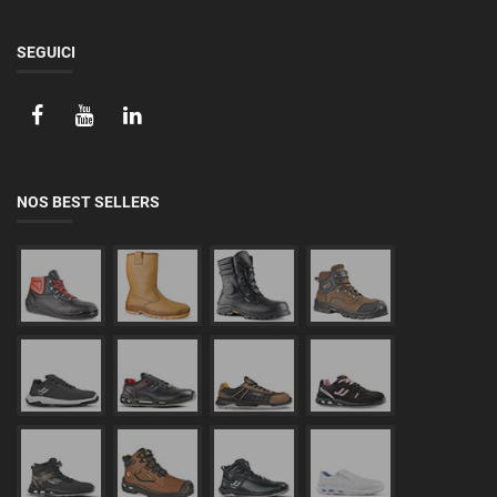
SEGUICI
NOS BEST SELLERS