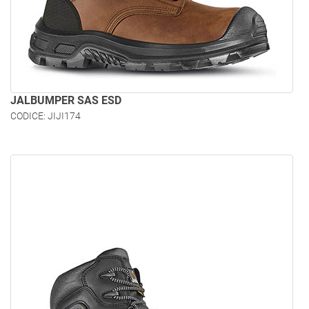
JALBUMPER SAS ESD
CODICE: JIJI174