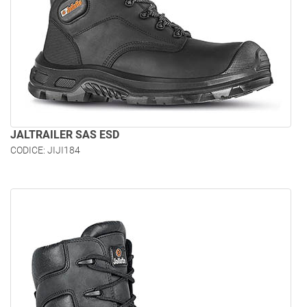
JALTRAILER SAS ESD
CODICE: JIJI184