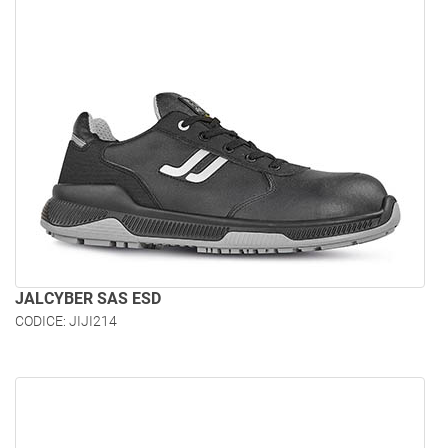
JALCYBER SAS ESD
CODICE: JIJI214