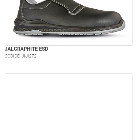
JALGRAPHITE ESD
CODICE: JIJI272