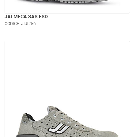
JALMECA SAS ESD
CODICE: JIJI256