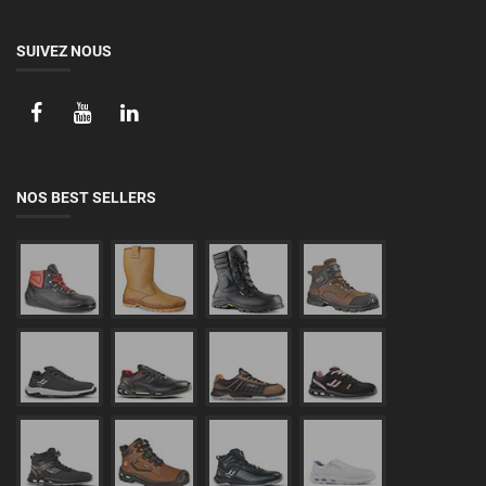
SUIVEZ NOUS
NOS BEST SELLERS