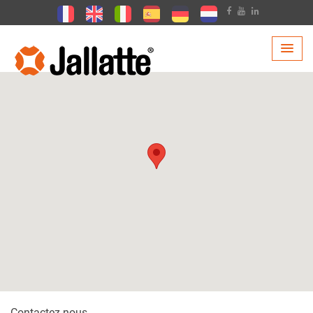
Contactez nous