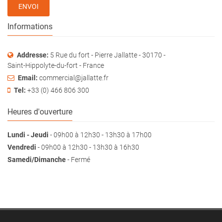
ENVOI
Informations
Addresse:
5 Rue du fort - Pierre Jallatte - 30170 -
Saint-Hippolyte-du-fort - France
Email:
commercial@jallatte.fr
Tel:
+33 (0) 466 806 300
Heures d'ouverture
Lundi - Jeudi
- 09h00 à 12h30 - 13h30 à 17h00
Vendredi
- 09h00 à 12h30 - 13h30 à 16h30
Samedi/Dimanche
- Fermé