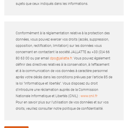
sujets que ceux indiqués dans les informations.
Conformément à la réglementation relative à la protection des
données, vous pouvez exercer vos droits (accès, suppression,
opposition, rectification, limitation) sur les données vous
concernant en contactant la société JALLATTE au +33 (0)4 66
80 63 00 ou par email
dpo@jallatte.fr
. Vous pouvez également
définir des directives relatives à la conservation, à l'effacement
et à la communication de vos données à caractère personnel
après votre décès dans les conditions prévues par l'article 85 de
la loi "informatique et libertés". Vous disposez du droit
d'introduire une réclamation auprès de la Commission
Nationale Informatique et Libertés (CNIL) :
www.cnil.fr
Pour en savoir plus sur l’utilisation de vos données et sur vos
droits, veuillez consulter notre politique de confidentialité.