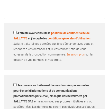
J’atteste avoir consulté la
politique de confidentialité de
JALLATTE
et j’accepte les
conditions générales d'utilisation
Jallatte traite ici vos données aux fins d'échanger avec vous et
répondre à vos demandes et, le cas échéant, afin de vous
adresser de la prospection commerciale.
En savoir plus
sur la
gestion de vos données et vos droits.
Je consens au traitement de mes données personnelles
pour l'envoi d'informations et de communications
promotionnelles par e-mail, ainsi que des newsletters par
JALLATTE SAS
en relation avec ses propres initiatives et / ou
sociétés liées. Les données ne seront pas divulguées à d'autres