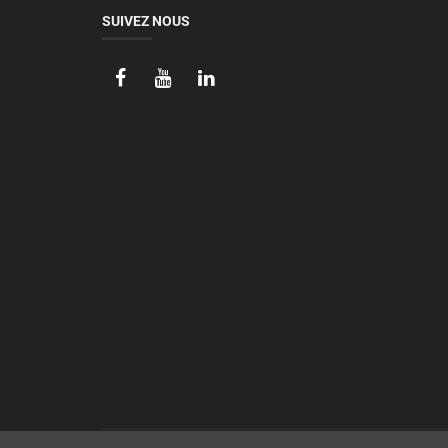
SUIVEZ NOUS