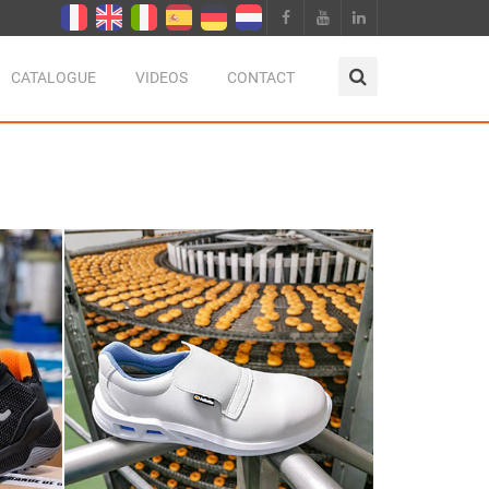
CATALOGUE
VIDEOS
CONTACT